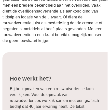
men een bredere bekendheid aan het overlijden. Vaak
dient de overlijdensadvertentie als aankondiging van
tijdstip en locatie van de uitvaart. Of dient de
rouwadvertentie juist als mededeling dat de crematie of
begrafenis inmiddels al heeft plaats gevonden. Met een
rouwadvertentie in een krant bereikt u mogelijk mensen
die geen rouwkaart krijgen.
Hoe werkt het?
Bij het opmaken van een rouwadvertentie komt
veel kijken. Voor de opmaak van
rouwadvertenties werk ik samen met een grafisch
bedrijf dat 40 jaar ervaring heeft. De tekst