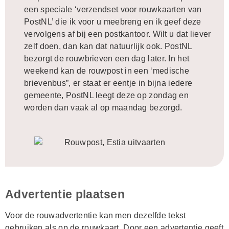
een speciale ‘verzendset voor rouwkaarten van
PostNL’ die ik voor u meebreng en ik geef deze
vervolgens af bij een postkantoor. Wilt u dat liever
zelf doen, dan kan dat natuurlijk ook. PostNL
bezorgt de rouwbrieven een dag later. In het
weekend kan de rouwpost in een ‘medische
brievenbus”, er staat er eentje in bijna iedere
gemeente, PostNL leegt deze op zondag en
worden dan vaak al op maandag bezorgd.
Advertentie plaatsen
Voor de rouwadvertentie kan men dezelfde tekst
gebruiken als op de rouwkaart. Door een advertentie geeft