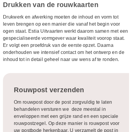
Drukken van de rouwkaarten
Drukwerk en afwerking moeten de inhoud en vorm tot
leven brengen op een manier die vanaf het begin voor
ogen staat. Estia Uitvaarten werkt daarom samen met een
gespecialiseerde vormgever waar kwaliteit voorop staat.
Er volgt een proefdruk van de eerste opzet. Daarna
onderhouden we intensief contact om het ontwerp en de
inhoud tot in detail geheel naar uw wens af te ronden.
Rouwpost verzenden
Om rouwpost door de post zorgvuldig te laten
behandelen versturen we deze meestal in
enveloppen met een grijze rand en een speciale
rouwpostzegel. Op deze manier is rouwpost voor
uw postbode herkenbaar. U verzamelt de post in