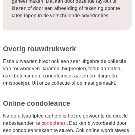
geheel maken. Dat kan door dezelfde lay-out te
kiezen of door een afbeelding of tekening door te
laten lopen in de verschillende advertenties.
Overig rouwdrukwerk
Estia uitvaarten biedt ook een zeer uitgebreide collectie
van rouwbrieven- kaarten, bidprenten, fotobidprenten,
dankbetuigingen, condoleancekaarten en liturgieën
(misboekje). Uit onze collectie of op maat gemaakt.
Online condoleance
Na de uitvaartplechtigheid is het de gewoonte de directe
nabestaanden te
condoleren
. Dat kan bijvoorbeeld door
een condoleancekaart te sturen. Ook online wordt steeds