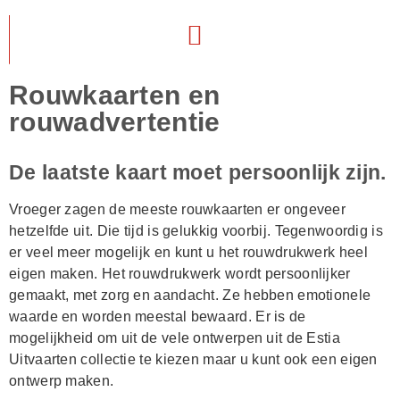
Rouwkaarten en
rouwadvertentie
De laatste kaart moet persoonlijk zijn.
Vroeger zagen de meeste rouwkaarten er ongeveer
hetzelfde uit. Die tijd is gelukkig voorbij. Tegenwoordig is
er veel meer mogelijk en kunt u het rouwdrukwerk heel
eigen maken. Het rouwdrukwerk wordt persoonlijker
gemaakt, met zorg en aandacht. Ze hebben emotionele
waarde en worden meestal bewaard. Er is de
mogelijkheid om uit de vele ontwerpen uit de Estia
Uitvaarten collectie te kiezen maar u kunt ook een eigen
ontwerp maken.