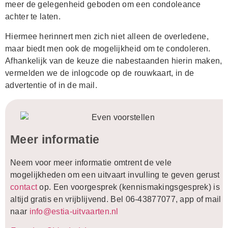
meer de gelegenheid geboden om een condoleance
achter te laten.
Hiermee herinnert men zich niet alleen de overledene,
maar biedt men ook de mogelijkheid om te condoleren.
Afhankelijk van de keuze die nabestaanden hierin maken,
vermelden we de inlogcode op de rouwkaart, in de
advertentie of in de mail.
Meer informatie
Neem voor meer informatie omtrent de vele
mogelijkheden om een uitvaart invulling te geven gerust
contact
op. Een voorgesprek (kennismakingsgesprek) is
altijd gratis en vrijblijvend. Bel 06-43877077, app of mail
naar
info@estia-uitvaarten.nl