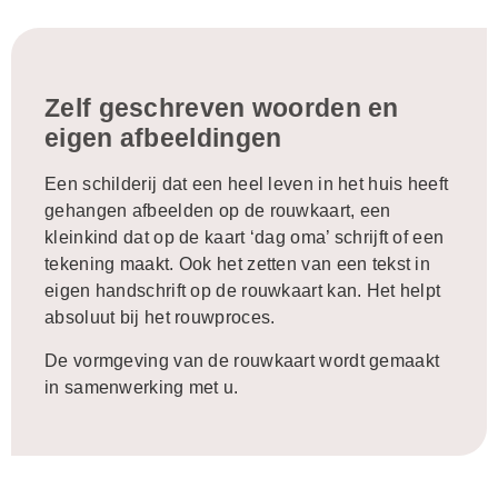
Zelf geschreven woorden en
eigen afbeeldingen
Een schilderij dat een heel leven in het huis heeft
gehangen afbeelden op de
rouwkaart
, een
kleinkind dat op de kaart ‘dag oma’ schrijft of een
tekening maakt. Ook het zetten van een tekst in
eigen handschrift op de rouwkaart kan. Het helpt
absoluut bij het rouwproces.
De vormgeving van de rouwkaart wordt gemaakt
in samenwerking met u.