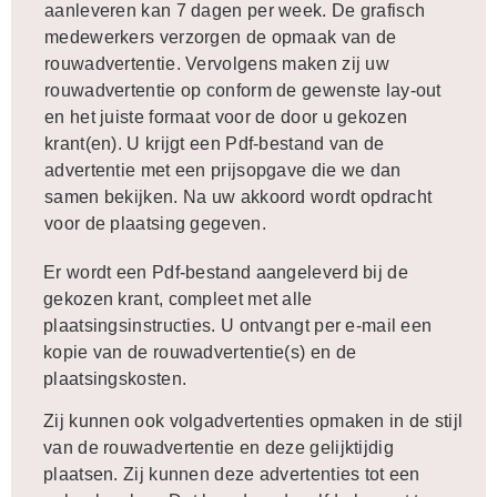
aanleveren kan 7 dagen per week. De grafisch
medewerkers verzorgen de opmaak van de
rouwadvertentie. Vervolgens maken zij uw
rouwadvertentie op conform de gewenste lay-out
en het juiste formaat voor de door u gekozen
krant(en). U krijgt een Pdf-bestand van de
advertentie met een prijsopgave die we dan
samen bekijken. Na uw akkoord wordt opdracht
voor de plaatsing gegeven.
Er wordt een Pdf-bestand aangeleverd bij de
gekozen krant, compleet met alle
plaatsingsinstructies. U ontvangt per e-mail een
kopie van de rouwadvertentie(s) en de
plaatsingskosten.
Zij kunnen ook volgadvertenties opmaken in de stijl
van de rouwadvertentie en deze gelijktijdig
plaatsen. Zij kunnen deze advertenties tot een