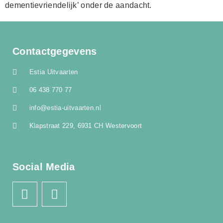
dementievriendelijk’ onder de aandacht.
Contactgegevens
Estia Uitvaarten
06 438 770 77
info@estia-uitvaarten.nl
Klapstraat 229, 6931 CH Westervoort
Social Media