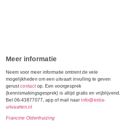
Meer informatie
Neem voor meer informatie omtrent de vele
mogelijkheden om een uitvaart invulling te geven
gerust
contact
op. Een voorgesprek
(kennismakingsgesprek) is altijd gratis en vrijblijvend.
Bel 06-43877077, app of mail naar
info@estia-
uitvaarten.nl
Francine Oldenhuizing