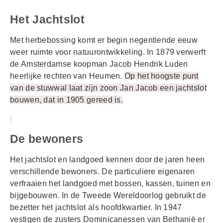
Het Jachtslot
Met herbebossing komt er begin negentiende eeuw
weer ruimte voor natuurontwikkeling. In 1879 verwerft
de Amsterdamse koopman Jacob Hendrik Luden
heerlijke rechten van Heumen.
Op het hoogste punt
van de stuwwal laat zijn zoon Jan Jacob een jachtslot
bouwen, dat in 1905 gereed is.
De bewoners
Het jachtslot en landgoed kennen door de jaren heen
verschillende bewoners. De particuliere eigenaren
verfraaien het landgoed met bossen, kassen, tuinen en
bijgebouwen. In de Tweede Wereldoorlog gebruikt de
bezetter het jachtslot als hoofdkwartier. In 1947
vestigen de zusters Dominicanessen van Bethanië er