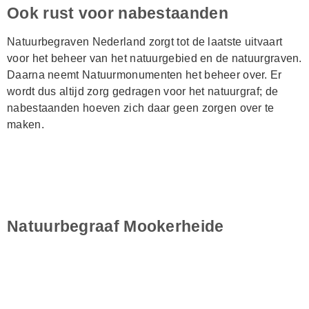
Ook rust voor nabestaanden
Natuurbegraven Nederland zorgt tot de laatste uitvaart
voor het beheer van het natuurgebied en de natuurgraven.
Daarna neemt Natuurmonumenten het beheer over. Er
wordt dus altijd zorg gedragen voor het natuurgraf; de
nabestaanden hoeven zich daar geen zorgen over te
maken.
Natuurbegraaf Mookerheide