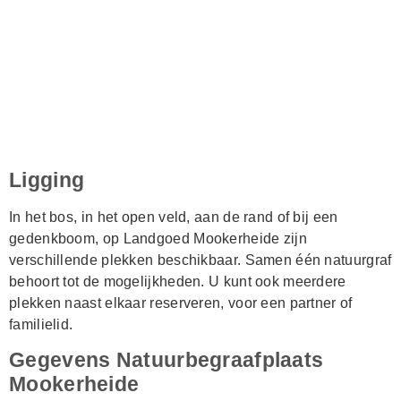
Ligging
In het bos, in het open veld, aan de rand of bij een
gedenkboom, op Landgoed Mookerheide zijn
verschillende plekken beschikbaar. Samen één natuurgraf
behoort tot de mogelijkheden. U kunt ook meerdere
plekken naast elkaar reserveren, voor een partner of
familielid.
Gegevens Natuurbegraafplaats
Mookerheide