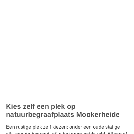
Kies zelf een plek op
natuurbegraafplaats Mookerheide
Een rustige plek zelf kiezen; onder een oude statige