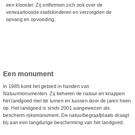
een klooster. Zij ontfermen zich ook over de
verwaarloosde stadskinderen en verzorgden de
opvang en opvoeding.
Een monument
In 1985 komt het gebied in handen van
Natuurmonumenten. Zij beheren de natuur en knappen
het landgoed met de tuinen en kassen door de jaren heen
op. Het landgoed is sinds 2001 aangewezen als
bescherm rijksmonument. De natuurbegraafplaats draagt
bij aan een langdurige bescherming van het landgoed.