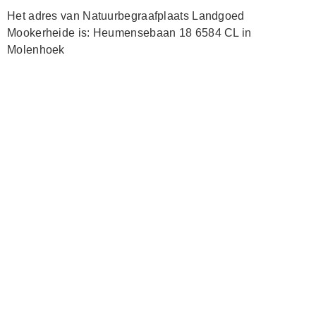
Het adres van Natuurbegraafplaats Landgoed
Mookerheide is: Heumensebaan 18 6584 CL in
Molenhoek