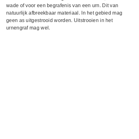
wade of voor een begrafenis van een urn. Dit van
natuurlijk afbreekbaar materiaal. In het gebied mag
geen as uitgestrooid worden. Uitstrooien in het
urnengraf mag wel.