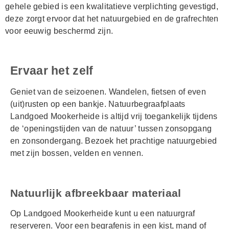
gehele gebied is een kwalitatieve verplichting gevestigd,
deze zorgt ervoor dat het natuurgebied en de grafrechten
voor eeuwig beschermd zijn.
Ervaar het zelf
Geniet van de seizoenen. Wandelen, fietsen of even
(uit)rusten op een bankje. Natuurbegraafplaats
Landgoed Mookerheide is altijd vrij toegankelijk tijdens
de ‘openingstijden van de natuur’ tussen zonsopgang
en zonsondergang. Bezoek het prachtige natuurgebied
met zijn bossen, velden en vennen.
Natuurlijk afbreekbaar materiaal
Op Landgoed Mookerheide kunt u een natuurgraf
reserveren. Voor een begrafenis in een kist, mand of